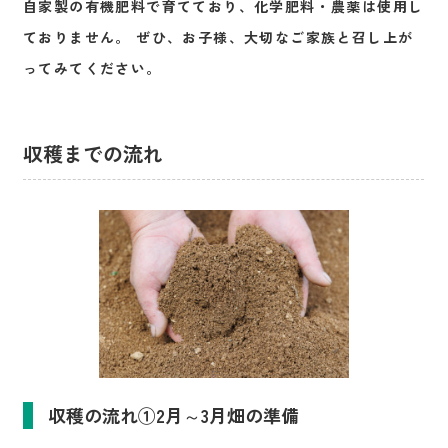
自家製の有機肥料で育てており、化学肥料・農薬は使用し
ておりません。 ぜひ、お子様、大切なご家族と召し上が
ってみてください。
収穫までの流れ
収穫の流れ①2月～3月畑の準備