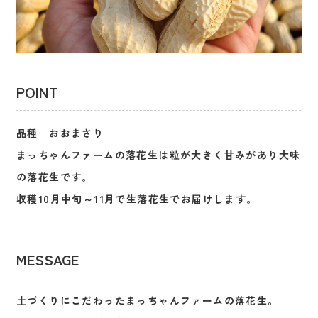
POINT
品種 おおまさり
まっちゃんファームの落花生は粒が大きく甘みがあり大味
の落花生です。
収穫10月中旬～11月で生落花生でお届けします。
MESSAGE
土づくりにこだわったまっちゃんファームの落花生。