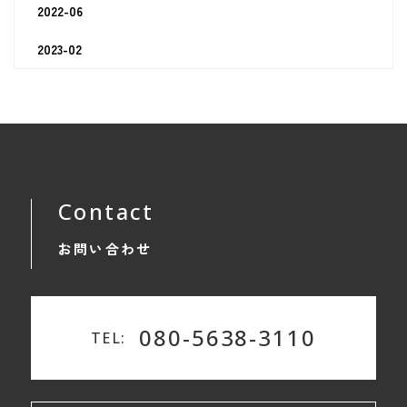
2022-06
2023-02
Contact
お問い合わせ
080-5638-3110
TEL: