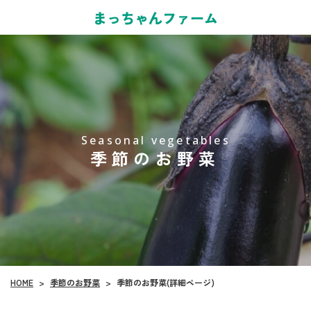
Seasonal vegetables
季節のお野菜
季節のお野菜
HOME
季節のお野菜(詳細ページ)
>
>