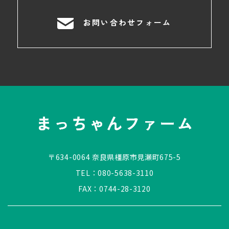
お問い合わせフォーム
〒634-0064 奈良県橿原市見瀬町675-5
TEL：
080-5638-3110
FAX：0744-28-3120