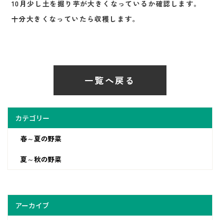
10月少し土を掘り芋が大きくなっているか確認します。
十分大きくなっていたら収穫します。
一覧へ戻る
カテゴリー
春～夏の野菜
夏～秋の野菜
アーカイブ