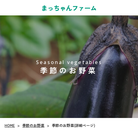
Seasonal vegetables
季節のお野菜
季節のお野菜
HOME
季節のお野菜(詳細ページ)
>
>