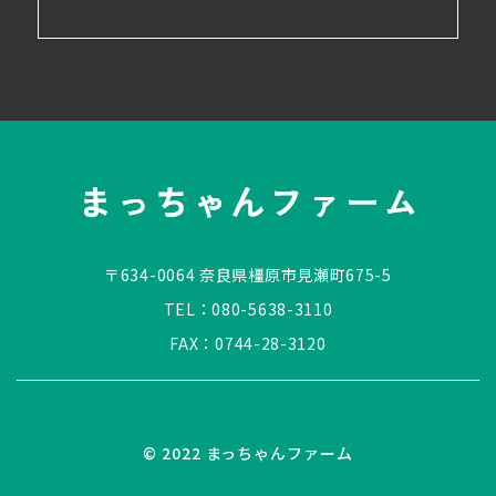
〒634-0064 奈良県橿原市見瀬町675-5
TEL：
080-5638-3110
FAX：0744-28-3120
© 2022 まっちゃんファーム