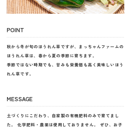
POINT
秋から冬が旬のほうれん草ですが、まっちゃんファームの
ほうれん草は、春から夏の季節に育ちます。
季節ではない時期でも、甘みも栄養価も高く美味しいほう
れん草です。
MESSAGE
土づくりにこだわり、自家製の有機肥料のみで育てまし
た。 化学肥料・農薬は使用しておりません。 ぜひ、お子