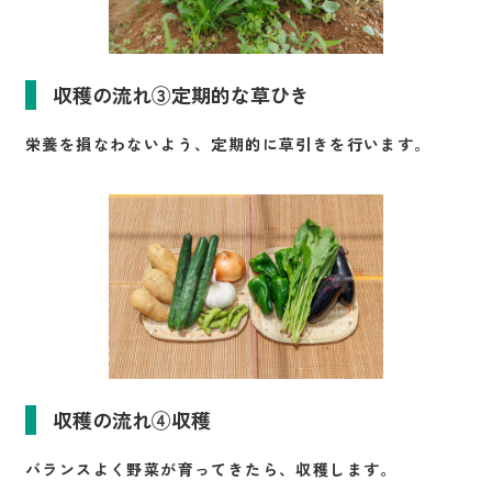
収穫の流れ③定期的な草ひき
栄養を損なわないよう、定期的に草引きを行います。
収穫の流れ④収穫
バランスよく野菜が育ってきたら、収穫します。