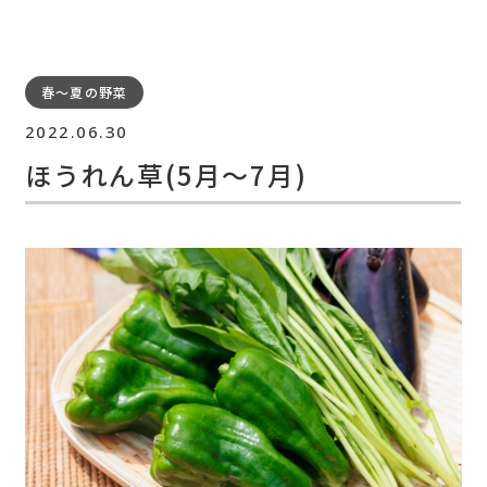
春～夏の野菜
2022.06.30
ほうれん草(5月〜7月)