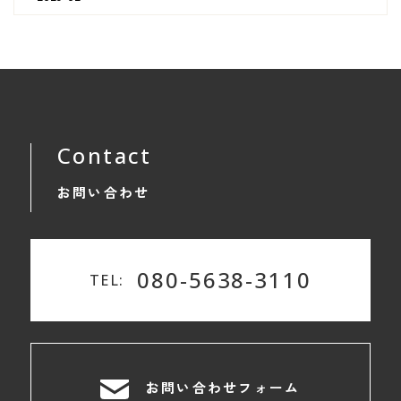
Contact
お問い合わせ
080-5638-3110
TEL:
お問い合わせフォーム