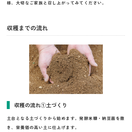
様、大切なご家族と召し上がってみてください。
収穫までの流れ
収穫の流れ①土づくり
土台となる土づくりから始めます。発酵米糠・納豆菌を撒
き、栄養価の高い土に仕上げます。