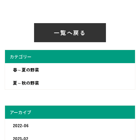
一覧へ戻る
カテゴリー
春～夏の野菜
夏～秋の野菜
アーカイブ
2022-06
2023-02