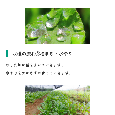
収穫の流れ②種まき・水やり
耕した畑に種をまいていきます。
水やりを欠かさずに育てていきます。