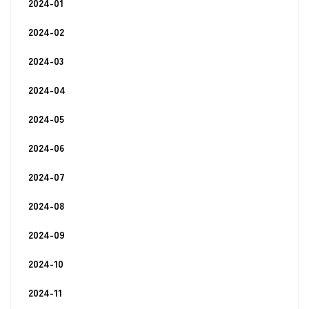
2024-01
2024-02
2024-03
2024-04
2024-05
2024-06
2024-07
2024-08
2024-09
2024-10
2024-11