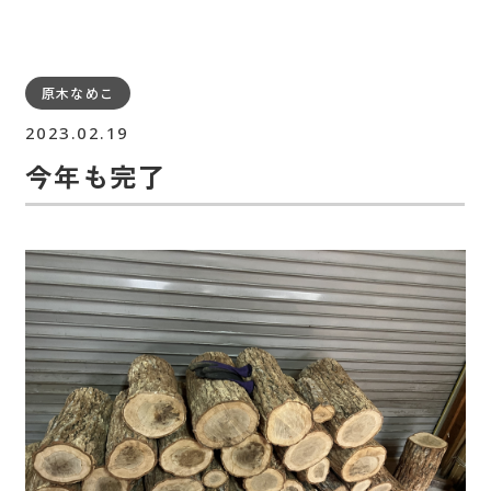
原木なめこ
2023.02.19
今年も完了