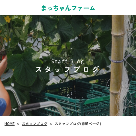
Staff Blog
スタッフブログ
スタッフブログ
HOME
スタッフブログ(詳細ページ)
>
>