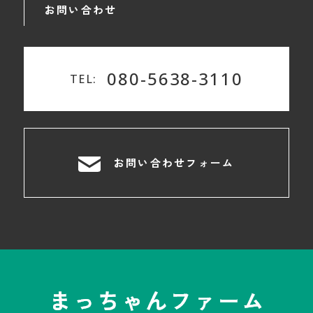
お問い合わせ
080-5638-3110
TEL:
お問い合わせフォーム