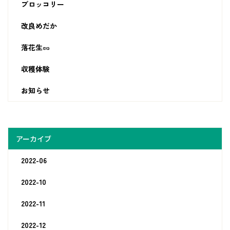
ブロッコリー
改良めだか
落花生🥜
収穫体験
お知らせ
アーカイブ
2022-06
2022-10
2022-11
2022-12