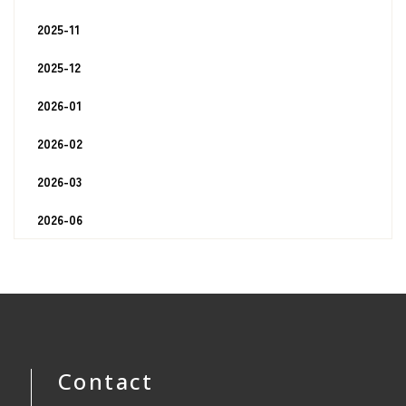
2025-11
2025-12
2026-01
2026-02
2026-03
2026-06
Contact