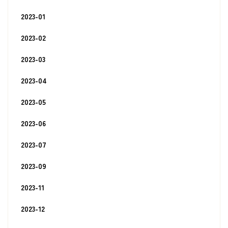
2023-01
2023-02
2023-03
2023-04
2023-05
2023-06
2023-07
2023-09
2023-11
2023-12