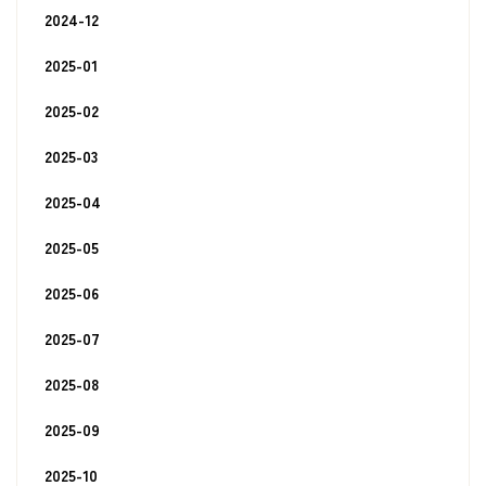
2024-12
2025-01
2025-02
2025-03
2025-04
2025-05
2025-06
2025-07
2025-08
2025-09
2025-10