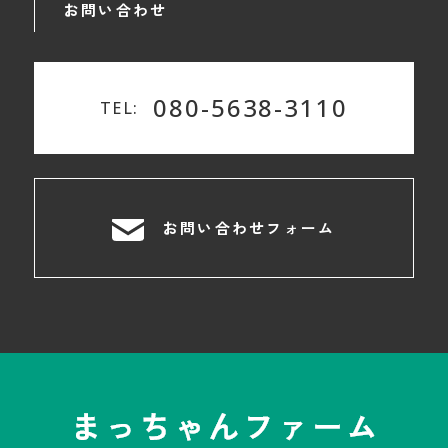
お問い合わせ
080-5638-3110
TEL:
お問い合わせフォーム