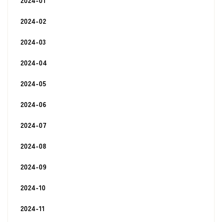
2024-02
2024-03
2024-04
2024-05
2024-06
2024-07
2024-08
2024-09
2024-10
2024-11