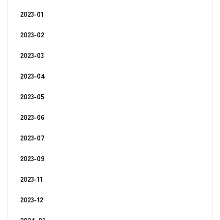
2023-01
2023-02
2023-03
2023-04
2023-05
2023-06
2023-07
2023-09
2023-11
2023-12
2024-01