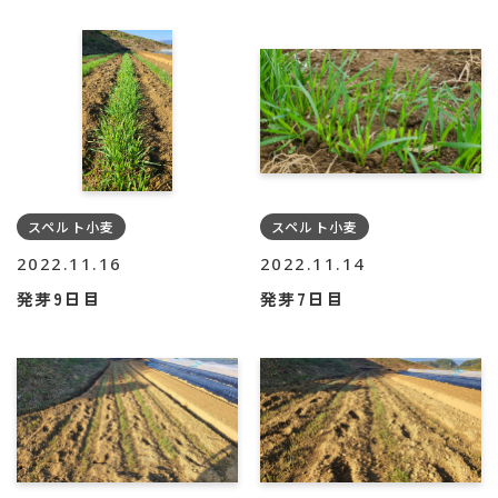
スペルト小麦
スペルト小麦
2022.11.16
2022.11.14
発芽9日目
発芽7日目