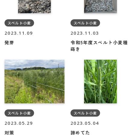
スペルト小麦
スペルト小麦
2023.11.09
2023.11.03
発芽
令和5年度スペルト小麦種
蒔き
スペルト小麦
スペルト小麦
2023.05.29
2023.05.04
対策
諦めてた