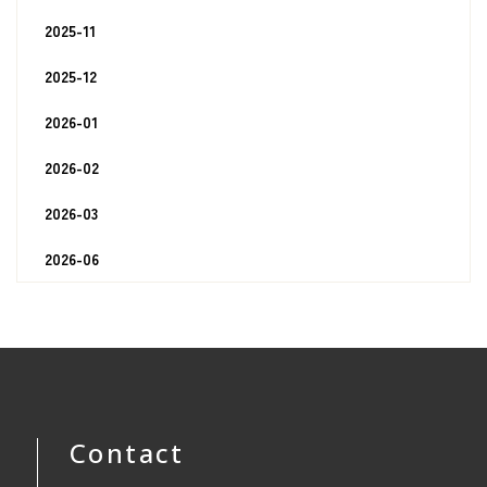
2025-11
2025-12
2026-01
2026-02
2026-03
2026-06
Contact