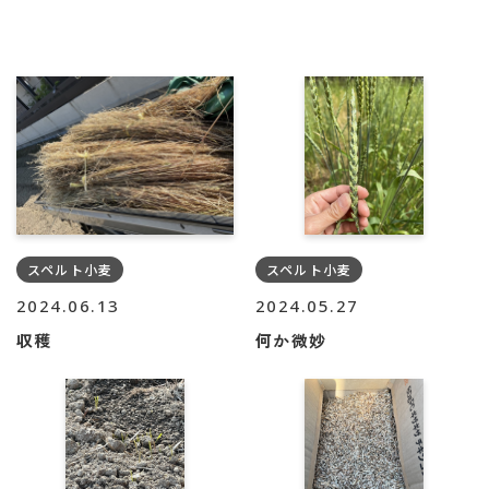
スペルト小麦
スペルト小麦
2024.06.13
2024.05.27
収穫
何か微妙