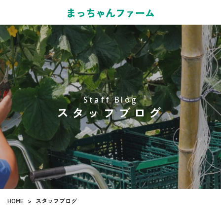
Staff Blog
スタッフブログ
HOME
スタッフブログ
>