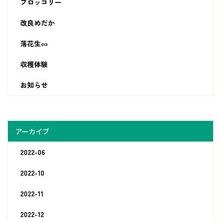
ブロッコリー
改良めだか
落花生🥜
収穫体験
お知らせ
アーカイブ
2022-06
2022-10
2022-11
2022-12