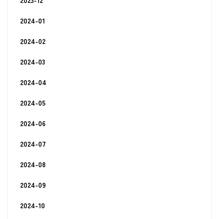
2023-12
2024-01
2024-02
2024-03
2024-04
2024-05
2024-06
2024-07
2024-08
2024-09
2024-10