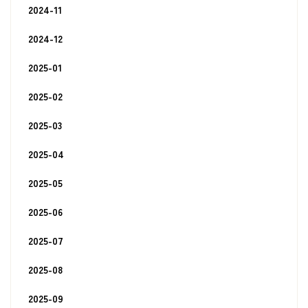
2024-11
2024-12
2025-01
2025-02
2025-03
2025-04
2025-05
2025-06
2025-07
2025-08
2025-09