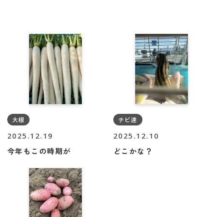
チビ達
大根
2025.12.19
2025.12.10
今年もこの時期が
どこかな？