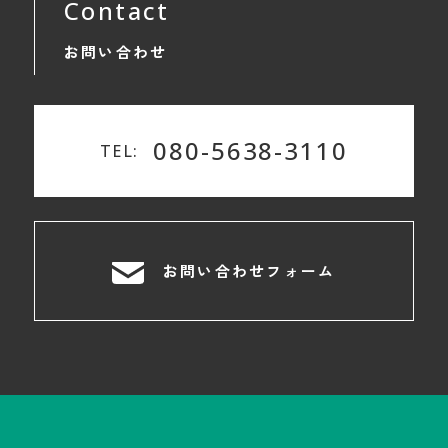
Contact
お問い合わせ
080-5638-3110
TEL:
お問い合わせフォーム