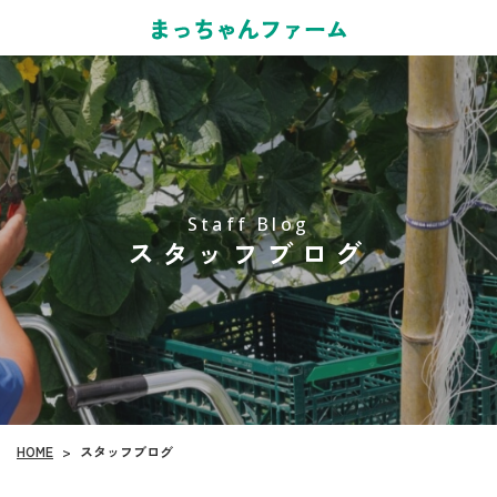
Staff Blog
スタッフブログ
HOME
スタッフブログ
>