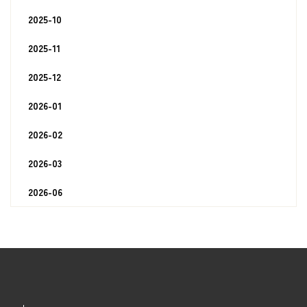
2025-10
2025-11
2025-12
2026-01
2026-02
2026-03
2026-06