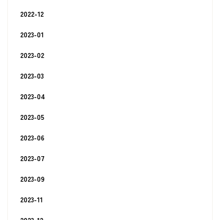
2022-12
2023-01
2023-02
2023-03
2023-04
2023-05
2023-06
2023-07
2023-09
2023-11