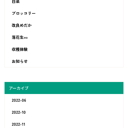
白菜
ブロッコリー
改良めだか
落花生🥜
収穫体験
お知らせ
アーカイブ
2022-06
2022-10
2022-11