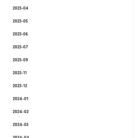
2023-04
2023-05
2023-06
2023-07
2023-09
2023-11
2023-12
2024-01
2024-02
2024-03
2024-04