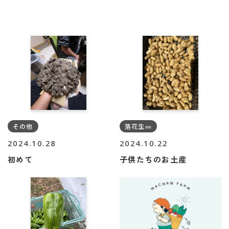
落花生🥜
その他
2024.10.28
2024.10.22
初めて
子供たちのお土産