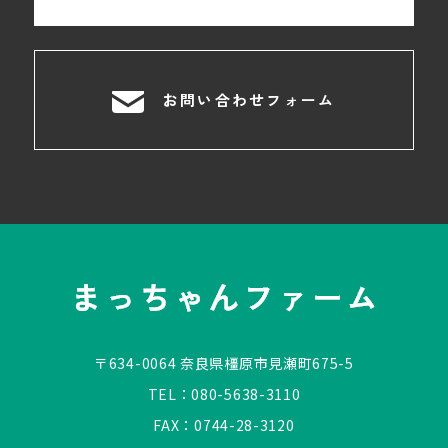
お問い合わせフォーム
〒634-0064 奈良県橿原市見瀬町675-5
TEL：
080-5638-3110
FAX：0744-28-3120