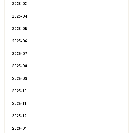
2025-03
2025-04
2025-05
2025-06
2025-07
2025-08
2025-09
2025-10
2025-11
2025-12
2026-01