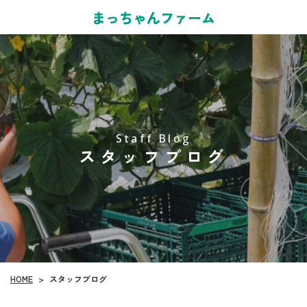
Staff Blog
スタッフブログ
HOME
スタッフブログ
>