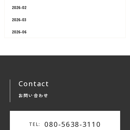
2026-02
2026-03
2026-06
Contact
お問い合わせ
080-5638-3110
TEL: