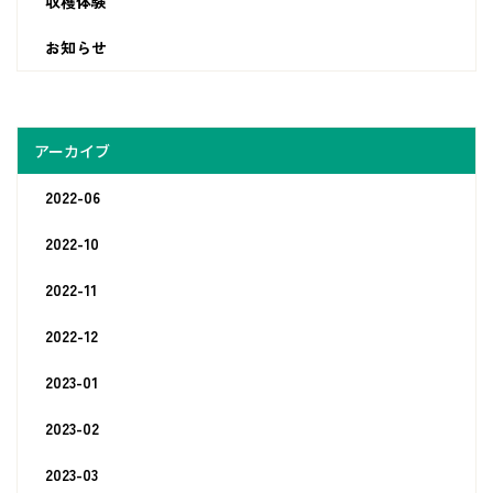
収穫体験
お知らせ
アーカイブ
2022-06
2022-10
2022-11
2022-12
2023-01
2023-02
2023-03