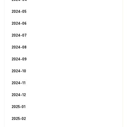
2024-05
2024-06
2024-07
2024-08
2024-09
2024-10
2024-11
2024-12
2025-01
2025-02