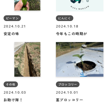
ピーマン
にんにく
2024.10.21
2024.10.18
安定の味
今年もこの時期が
ブロッコリー
その他
2024.10.03
2024.10.01
お助け隊！
茎ブロッコリー